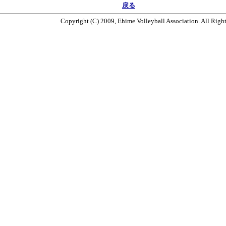
戻る
Copyright (C) 2009, Ehime Volleyball Association. All Righ